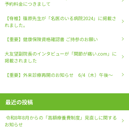
予約料金につきまして
【脊椎】篠原先生が「名医のいる病院2024」に掲載さ
れました。
【重要】健康保険資格確認書 ご持参のお願い
大友望副院長のインタビューが「関節が痛い.com」に
掲載されました
【重要】外来診療再開のお知らせ 6/4（木）午後～
最近の投稿
令和8年8月からの「高額療養費制度」見直しに関する
お知らせ