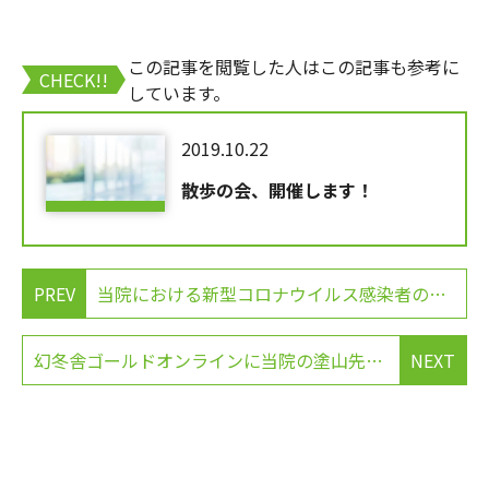
この記事を閲覧した人はこの記事も参考に
CHECK!!
しています。
2019.10.22
散歩の会、開催します！
PREV
当院における新型コロナウイルス感染者の発生に関する重要なお知らせ （第2報）
幻冬舎ゴールドオンラインに当院の塗山先生の記事が掲載されました。
NEXT