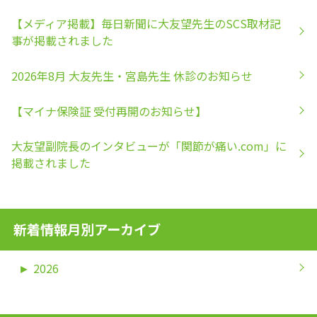
【メディア掲載】毎日新聞に大友望先生のSCS取材記
事が掲載されました
2026年8月 大友先生・宮島先生 休診のお知らせ
【マイナ保険証 受付再開のお知らせ】
大友望副院長のインタビューが「関節が痛い.com」に
掲載されました
新着情報月別アーカイブ
►
2026