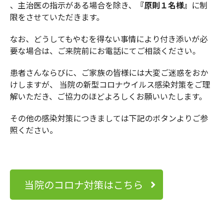
、主治医の指示がある場合を除き、
『原則１名様』
に制
限をさせていただきます。
なお、どうしてもやむを得ない事情により付き添いが必
要な場合は、ご来院前にお電話にてご相談ください。
患者さんならびに、ご家族の皆様には大変ご迷惑をおか
けしますが、 当院の新型コロナウイルス感染対策をご理
解いただき、ご協力のほどよろしくお願いいたします。
その他の感染対策につきましては下記のボタンよりご参
照ください。
当院のコロナ対策はこちら