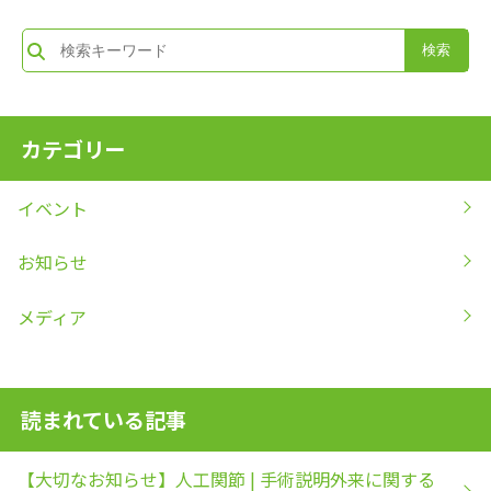
カテゴリー
イベント
お知らせ
メディア
読まれている記事
【大切なお知らせ】人工関節 | 手術説明外来に関する