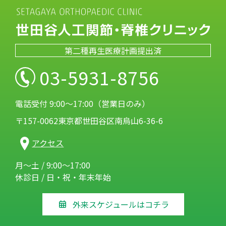
第二種再生医療計画提出済
03-5931-8756
電話受付 9:00～17:00（営業日のみ）
〒157-0062東京都世田谷区南烏山6-36-6
アクセス
月～土 / 9:00～17:00
休診日 / 日・祝・年末年始
外来スケジュールはコチラ