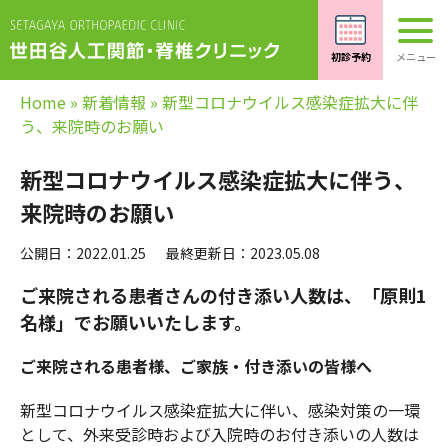
Home
»
新着情報
»
新型コロナウイルス感染症拡大に伴
う、来院時のお願い
新型コロナウイルス感染症拡大に伴う、
来院時のお願い
公開日：2022.01.25
最終更新日：2023.05.08
ご来院される患者さんの付き添い人数は、「原則1
名様」でお願いいたします。
ご来院される患者様、ご家族・付き添いの皆様へ
新型コロナウイルス感染症拡大に伴い、感染対策の一環
として、外来受診時および入院時のお付き添いの人数は