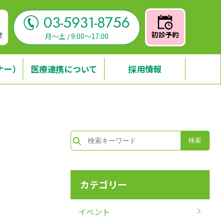
03-5931-8756
せ
初診予約
月～土 / 9:00～17:00
ナー）
医療連携について
採用情報
カテゴリー
イベント