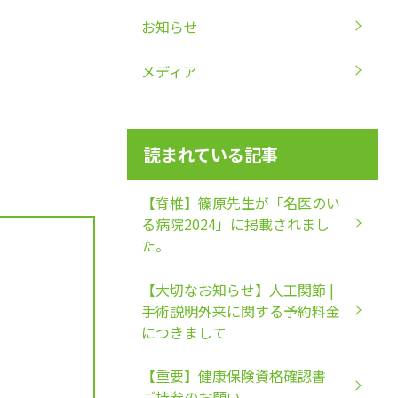
お知らせ
メディア
読まれている記事
【脊椎】篠原先生が「名医のい
る病院2024」に掲載されまし
た。
【大切なお知らせ】人工関節 |
手術説明外来に関する予約料金
につきまして
【重要】健康保険資格確認書
ご持参のお願い