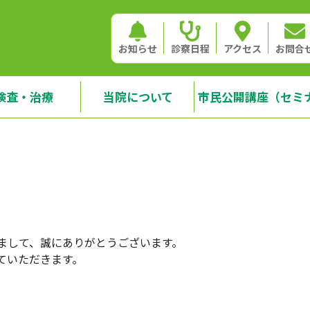
お知らせ
診察日程
アクセス
お問合
検査・治療
当院について
市民公開講座（セミ
まして、誠にありがとうございます。
ていただきます。