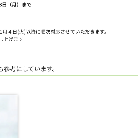
月3日（月）まで
1月４日(火)以降に順次対応させていただきます。
し上げます。
も参考にしています。