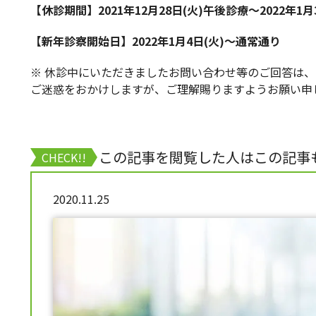
【休診期間】2021年12月28日(火)午後診療～2022年1
【新年診察開始日】2022年1月4日(火)～通常通り
※ 休診中にいただきましたお問い合わせ等のご回答は、
ご迷惑をおかけしますが、ご理解賜りますようお願い申
この記事を閲覧した人はこの記事
CHECK!!
2020.11.25