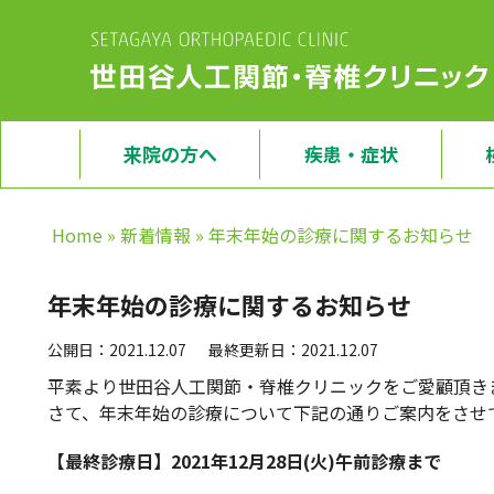
来院の方へ
疾患・症状
Home
»
新着情報
»
年末年始の診療に関するお知らせ
年末年始の診療に関するお知らせ
公開日：2021.12.07
最終更新日：2021.12.07
平素より世田谷人工関節・脊椎クリニックをご愛顧頂き
さて、年末年始の診療について下記の通りご案内をさせ
【最終診療日】2021年12月28日(火)午前診療まで