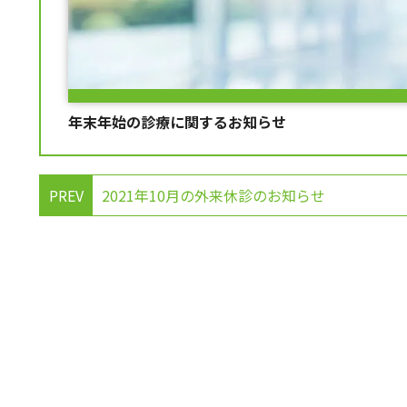
年末年始の診療に関するお知らせ
PREV
2021年10月の外来休診のお知らせ