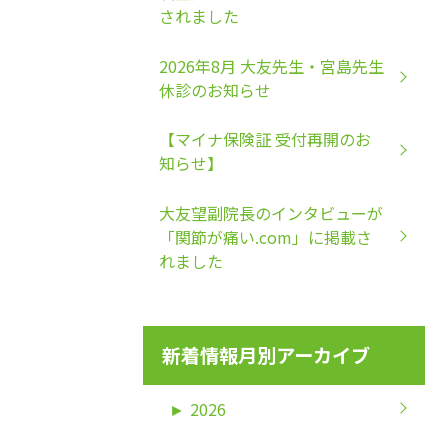
されました
2026年8月 大友先生・宮島先生
休診のお知らせ
【マイナ保険証 受付再開のお
知らせ】
大友望副院長のインタビューが
「関節が痛い.com」に掲載さ
れました
新着情報月別アーカイブ
►
2026