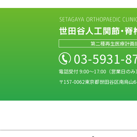
第二種再生医療計画
03-5931-8
電話受付 9:00～17:00（営業日のみ
〒157-0062東京都世田谷区南烏山6-