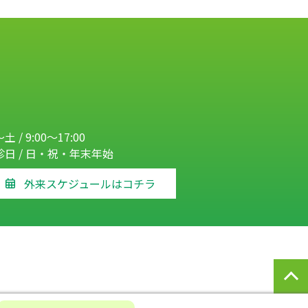
土 / 9:00～17:00
診日 / 日・祝・年末年始
外来スケジュールはコチラ