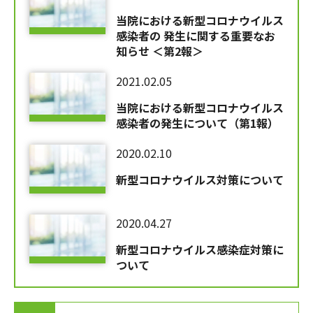
当院における新型コロナウイルス
感染者の 発生に関する重要なお
知らせ ＜第2報＞
2021.02.05
当院における新型コロナウイルス
感染者の発生について（第1報）
2020.02.10
新型コロナウイルス対策について
2020.04.27
新型コロナウイルス感染症対策に
ついて