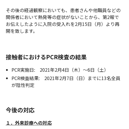
その後の経過観察においても、患者さんや他職員などの
関係者において熱発等の症状がないことから、第2報で
お伝えしたように入院の受入れを2月15日（月）より再
開を致します。
接触者におけるPCR検査の結果
PCR実施日: 2021年2月4日（木）～6日（土）
PCR検査結果: 2021年2月7日（日）までに13名全員
が陰性判定
今後の対応
１．外来診療への対応