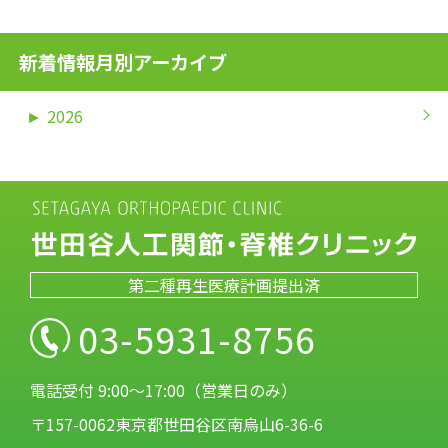
新着情報月別アーカイブ
►
2026
第二種再生医療計画提出済
03-5931-8756
電話受付 9:00～17:00（営業日のみ）
〒157-0062東京都世田谷区南烏山6-36-6