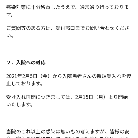
感染対策に十分留意したうえで、通常通り行っておりま
す。
ご質問等のある方は、受付窓口までお問い合わせくださ
い。
２．入院への対応
2021年2月5日（金）から入院患者さんの新規受入れを停
止しております。
受け入れ再開につきましては、2月15日（月）より開始
いたします。
当院のこれ以上の感染は無いもの考えますが、皆様の安