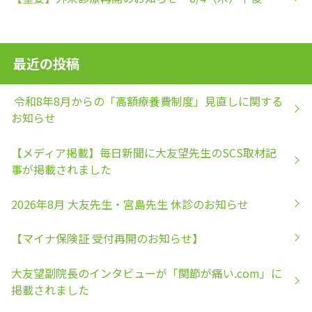
最近の投稿
令和8年8月からの「高額療養費制度」見直しに関する
お知らせ
【メディア掲載】毎日新聞に大友望先生のSCS取材記
事が掲載されました
2026年8月 大友先生・宮島先生 休診のお知らせ
【マイナ保険証 受付再開のお知らせ】
大友望副院長のインタビューが「関節が痛い.com」に
掲載されました