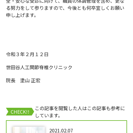
全・安心な受診に向けて、職員の体調管理を含め、更な
る努力をして参りますので、今後とも何卒宜しくお願い
申し上げます。
令和３年２月１２日
世田谷人工関節脊椎クリニック
院長 塗山 正宏
この記事を閲覧した人はこの記事も参考に
CHECK!!
しています。
2021.02.07