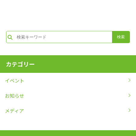
カテゴリー
イベント
お知らせ
メディア