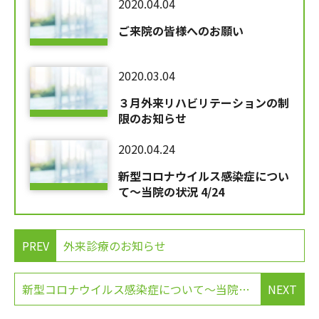
2020.04.04
ご来院の皆様へのお願い
2020.03.04
３月外来リハビリテーションの制
限のお知らせ
2020.04.24
新型コロナウイルス感染症につい
て～当院の状況 4/24
PREV
外来診療のお知らせ
新型コロナウイルス感染症について～当院の状況 4/24
NEXT