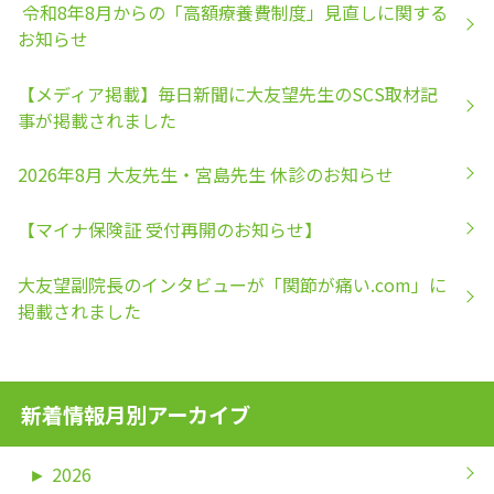
令和8年8月からの「高額療養費制度」見直しに関する
お知らせ
【メディア掲載】毎日新聞に大友望先生のSCS取材記
事が掲載されました
2026年8月 大友先生・宮島先生 休診のお知らせ
【マイナ保険証 受付再開のお知らせ】
大友望副院長のインタビューが「関節が痛い.com」に
掲載されました
新着情報月別アーカイブ
►
2026