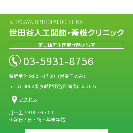
第二種再生医療計画提出済
03-5931-8756
電話受付 9:00～17:00（営業日のみ）
〒157-0062東京都世田谷区南烏山6-36-6
アクセス
月～土 / 9:00～17:00
休診日 / 日・祝・年末年始