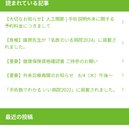
読まれている記事
【大切なお知らせ】人工関節 | 手術説明外来に関する
予約料金につきまして
【脊椎】篠原先生が「名医のいる病院2024」に掲載さ
れました。
【重要】健康保険資格確認書 ご持参のお願い
【重要】外来診療再開のお知らせ 6/4（木）午後～
「手術数でわかる いい病院2023」に掲載されました。
最近の投稿