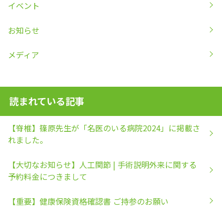
イベント
お知らせ
メディア
読まれている記事
【脊椎】篠原先生が「名医のいる病院2024」に掲載さ
れました。
【大切なお知らせ】人工関節 | 手術説明外来に関する
予約料金につきまして
【重要】健康保険資格確認書 ご持参のお願い