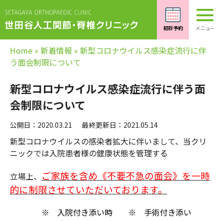
Home
»
新着情報
»
新型コロナウイルス感染症流行に伴
う面会制限について
新型コロナウイルス感染症流行に伴う面
会制限について
公開日：2020.03.21
最終更新日：2021.05.14
新型コロナウイルスの感染者拡大に伴いまして、当クリ
ニックでは入院患者様の健康状態を管理する
ご家族を含め《不要不急の面会》を一時
立場上、
的に制限させていただいております。
※ 入院付き添い時 ※ 手術付き添い