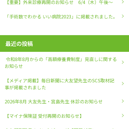
【重要】外来診療再開のお知らせ 6/4（木）午後～
「手術数でわかる いい病院2023」に掲載されました。
最近の投稿
令和8年8月からの「高額療養費制度」見直しに関する
お知らせ
【メディア掲載】毎日新聞に大友望先生のSCS取材記
事が掲載されました
2026年8月 大友先生・宮島先生 休診のお知らせ
【マイナ保険証 受付再開のお知らせ】