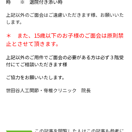
時 ※ 退院付き添い時
上記以外のご面会はご遠慮いただきます様、お願いいた
します。
＊ また、15歳以下のお子様のご面会は原則禁
止とさせて頂きます。
上記以外のご用件でご面会の必要がある方は必ず３階受
付にてご相談いただきます様
ご協力をお願いいたします。
世田谷人工関節・脊椎クリニック 院長
この記事を閲覧した人はこの記事も参考に