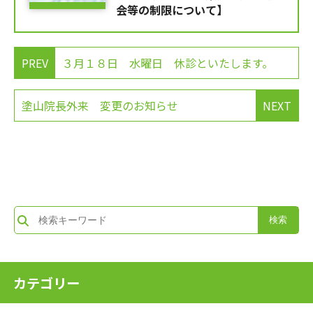
会等の制限について】
PREV
３月１８日 水曜日 休診といたします。
塗山院長外来 変更のお知らせ
NEXT
カテゴリー