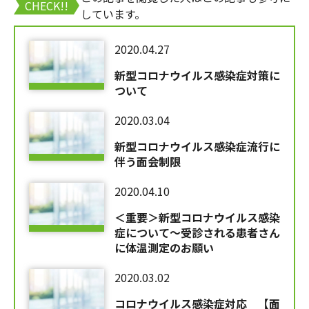
CHECK!!
しています。
2020.04.27
新型コロナウイルス感染症対策に
ついて
2020.03.04
新型コロナウイルス感染症流行に
伴う面会制限
2020.04.10
＜重要＞新型コロナウイルス感染
症について～受診される患者さん
に体温測定のお願い
2020.03.02
コロナウイルス感染症対応 【面