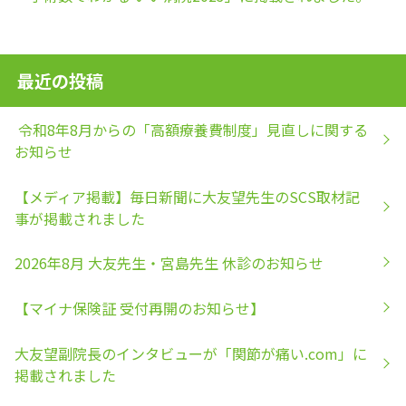
最近の投稿
令和8年8月からの「高額療養費制度」見直しに関する
お知らせ
【メディア掲載】毎日新聞に大友望先生のSCS取材記
事が掲載されました
2026年8月 大友先生・宮島先生 休診のお知らせ
【マイナ保険証 受付再開のお知らせ】
大友望副院長のインタビューが「関節が痛い.com」に
掲載されました