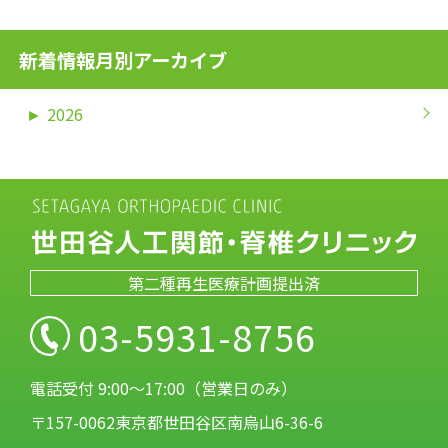
新着情報月別アーカイブ
►
2026
第二種再生医療計画提出済
03-5931-8756
電話受付 9:00～17:00（営業日のみ）
〒157-0062東京都世田谷区南烏山6-36-6