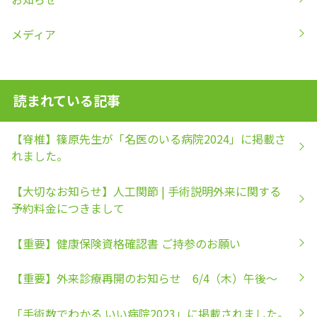
メディア
読まれている記事
【脊椎】篠原先生が「名医のいる病院2024」に掲載さ
れました。
【大切なお知らせ】人工関節 | 手術説明外来に関する
予約料金につきまして
【重要】健康保険資格確認書 ご持参のお願い
【重要】外来診療再開のお知らせ 6/4（木）午後～
「手術数でわかる いい病院2023」に掲載されました。