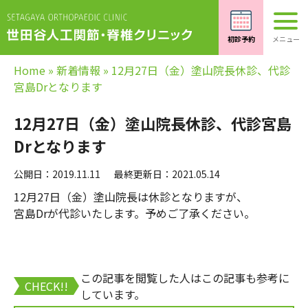
Home
»
新着情報
»
12月27日（金）塗山院長休診、代診
宮島Drとなります
12月27日（金）塗山院長休診、代診宮島
Drとなります
公開日：2019.11.11
最終更新日：2021.05.14
12月27日（金）塗山院長は休診となりますが、
宮島Drが代診いたします。予めご了承ください。
この記事を閲覧した人はこの記事も参考に
CHECK!!
しています。