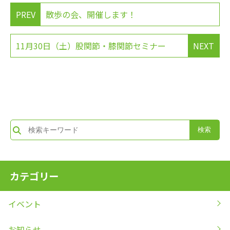
PREV
散歩の会、開催します！
11月30日（土）股関節・膝関節セミナー
NEXT
カテゴリー
イベント
お知らせ