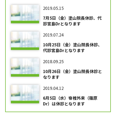
2019.05.15
7月5日（金）塗山院長休診、代
診宮島Drとなります
2019.07.24
10月25日（金）塗山院長休診、
代診宮島Drとなります
2018.09.25
10月26日（金）塗山院長休診と
なります
2019.04.12
6月5日（水）脊椎外来（篠原
Dr）は休診となります