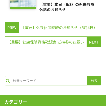
【重要】本日（6/3）の外来診療
休診のお知らせ
PREV
【重要】外来休診継続のお知らせ（6月4日）
【重要】健康保険資格確認書 ご持参のお願い
NEXT
カテゴリー