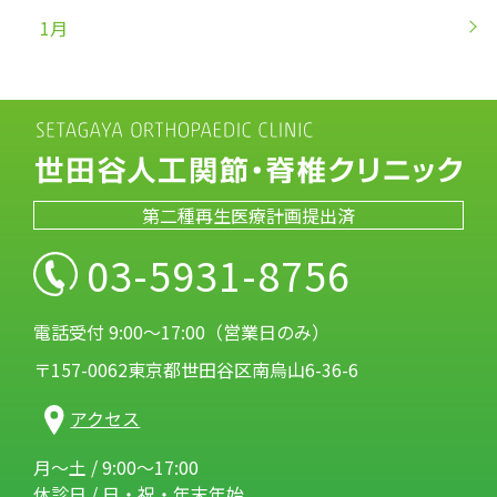
1月
第二種再生医療計画提出済
03-5931-8756
電話受付 9:00～17:00（営業日のみ）
〒157-0062東京都世田谷区南烏山6-36-6
アクセス
月～土 / 9:00～17:00
休診日 / 日・祝・年末年始