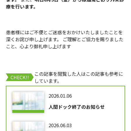
療を行います。
患者様にはご不便とご迷惑をおかけいたしましたことを
深くお詫び申し上げます。 ご理解とご協力を賜りました
こと、心より御礼申し上げます
この記事を閲覧した人はこの記事も参考に
CHECK!!
しています。
2026.01.06
人間ドック終了のお知らせ
2026.06.03