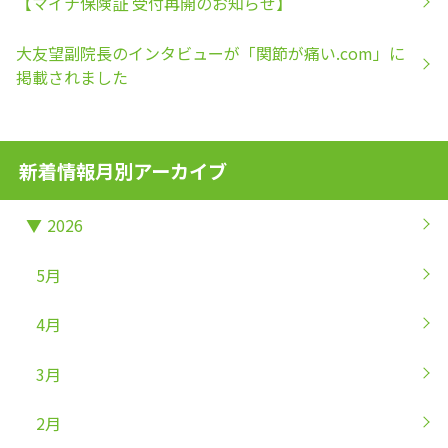
【マイナ保険証 受付再開のお知らせ】
大友望副院長のインタビューが「関節が痛い.com」に
掲載されました
新着情報月別アーカイブ
▼
2026
5月
4月
3月
2月