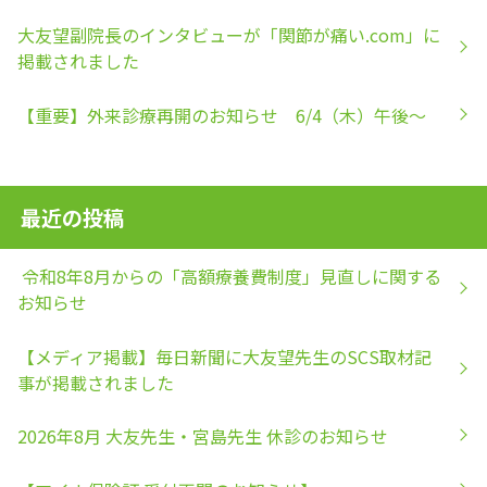
大友望副院長のインタビューが「関節が痛い.com」に
掲載されました
【重要】外来診療再開のお知らせ 6/4（木）午後～
最近の投稿
令和8年8月からの「高額療養費制度」見直しに関する
お知らせ
【メディア掲載】毎日新聞に大友望先生のSCS取材記
事が掲載されました
2026年8月 大友先生・宮島先生 休診のお知らせ