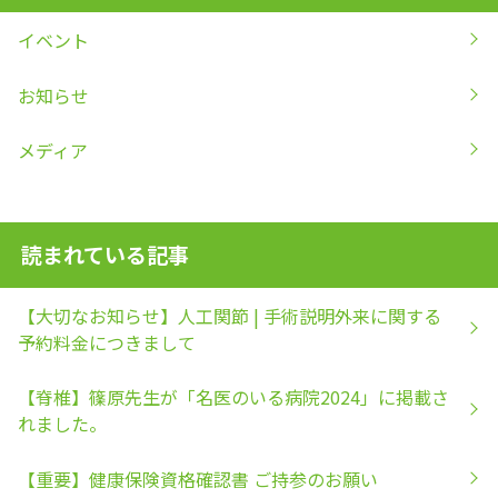
イベント
お知らせ
メディア
読まれている記事
【大切なお知らせ】人工関節 | 手術説明外来に関する
予約料金につきまして
【脊椎】篠原先生が「名医のいる病院2024」に掲載さ
れました。
【重要】健康保険資格確認書 ご持参のお願い