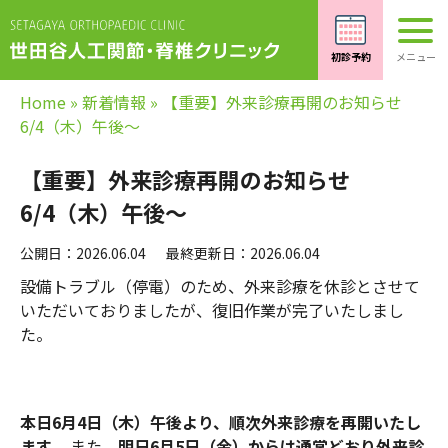
Home
»
新着情報
»
【重要】外来診療再開のお知らせ
6/4（木）午後～
【重要】外来診療再開のお知らせ
6/4（木）午後～
公開日：2026.06.04
最終更新日：2026.06.04
設備トラブル（停電）のため、外来診療を休診とさせて
いただいておりましたが、復旧作業が完了いたしまし
た。
本日6月4日（木）午後より、順次外来診療を再開いたし
ます。
また、
明日6月5日（金）からは通常どおり外来診