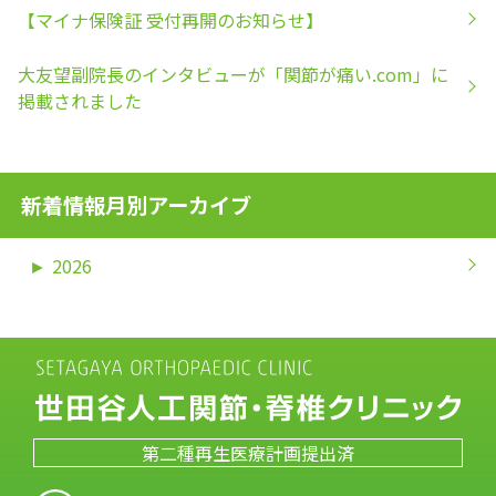
【マイナ保険証 受付再開のお知らせ】
大友望副院長のインタビューが「関節が痛い.com」に
掲載されました
新着情報月別アーカイブ
►
2026
第二種再生医療計画提出済