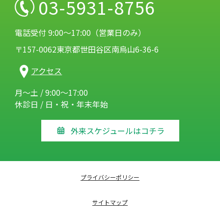
03-5931-8756
電話受付 9:00～17:00（営業日のみ）
〒157-0062東京都世田谷区南烏山6-36-6
アクセス
月～土 / 9:00～17:00
休診日 / 日・祝・年末年始
外来スケジュールはコチラ
プライバシーポリシー
サイトマップ