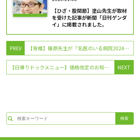
【ひざ・股関節】塗山先生が取材
を受けた記事が新聞「日刊ゲンダ
イ」に掲載されました。
PREV
【脊椎】篠原先生が「名医のいる病院2024」に掲載されました。
【日帰りドックメニュー】価格改定のお知らせ
NEXT