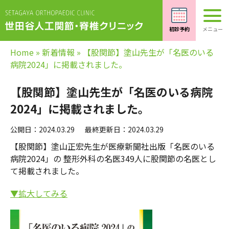
Home
»
新着情報
»
【股関節】塗山先生が「名医のいる
病院2024」に掲載されました。
【股関節】塗山先生が「名医のいる病院
2024」に掲載されました。
公開日：2024.03.29
最終更新日：2024.03.29
【股関節】塗山正宏先生が医療新聞社出版「名医のいる
病院2024」の 整形外科の名医349人に股関節の名医とし
て掲載されました。
▼拡大してみる