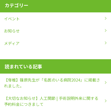
カテゴリー
イベント
お知らせ
メディア
読まれている記事
【脊椎】篠原先生が「名医のいる病院2024」に掲載さ
れました。
【大切なお知らせ】人工関節 | 手術説明外来に関する
予約料金につきまして