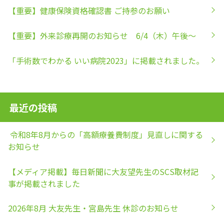
【重要】健康保険資格確認書 ご持参のお願い
【重要】外来診療再開のお知らせ 6/4（木）午後～
「手術数でわかる いい病院2023」に掲載されました。
最近の投稿
令和8年8月からの「高額療養費制度」見直しに関する
お知らせ
【メディア掲載】毎日新聞に大友望先生のSCS取材記
事が掲載されました
2026年8月 大友先生・宮島先生 休診のお知らせ