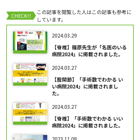
この記事を閲覧した人はこの記事も参考に
CHECK!!
しています。
2024.03.29
【脊椎】篠原先生が「名医のいる
病院2024」に掲載されました。
2024.03.27
【股関節】「手術数でわかる い
い病院2024」に掲載されまし
た。
2024.03.27
【脊椎】「手術数でわかる いい
病院2024」に掲載されました。
2023.11.08