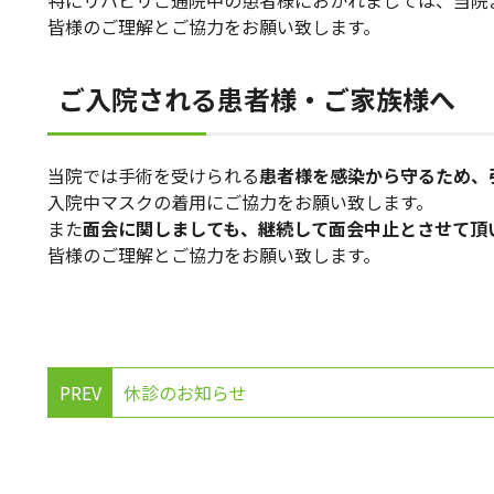
特にリハビリご通院中の患者様におかれましては、当院
皆様のご理解とご協力をお願い致します。
ご入院される患者様・ご家族様へ
当院では手術を受けられる
患者様を感染から守るため、
入院中マスクの着用にご協力をお願い致します。
また
面会に関しましても、継続して面会中止とさせて頂
皆様のご理解とご協力をお願い致します。
PREV
休診のお知らせ