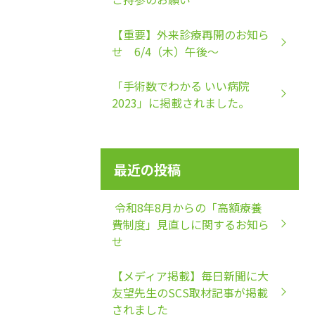
【重要】外来診療再開のお知ら
せ 6/4（木）午後～
「手術数でわかる いい病院
2023」に掲載されました。
最近の投稿
令和8年8月からの「高額療養
費制度」見直しに関するお知ら
せ
【メディア掲載】毎日新聞に大
友望先生のSCS取材記事が掲載
されました