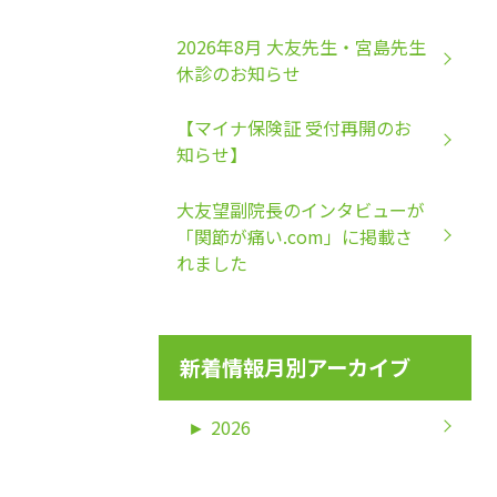
2026年8月 大友先生・宮島先生
休診のお知らせ
【マイナ保険証 受付再開のお
知らせ】
大友望副院長のインタビューが
「関節が痛い.com」に掲載さ
れました
新着情報月別アーカイブ
►
2026