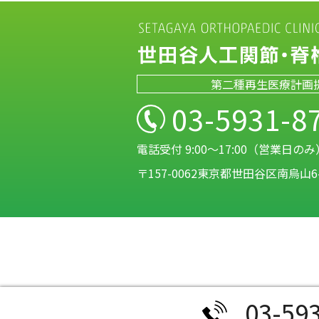
第二種再生医療計画
03-5931-8
電話受付 9:00～17:00（営業日のみ
〒157-0062東京都世田谷区南烏山6-
03-59