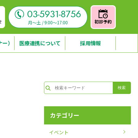
03-5931-8756
せ
初診予約
月～土 / 9:00～17:00
ナー）
医療連携について
採用情報
カテゴリー
イベント