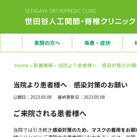
来院の方へ
疾患・症状
Home
»
新着情報
»
当院より患者様へ 感染対策のお願
当院より患者様へ 感染対策のお願い
公開日：2023.05.08
最終更新日：2023.05.08
ご来院される患者様へ
当院では引き続き
感染対策のため、マスクの着用をお願