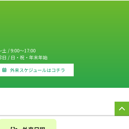
土 / 9:00～17:00
診日 / 日・祝・年末年始
外来スケジュールはコチラ