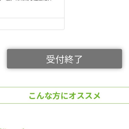
受付終了
こんな方にオススメ