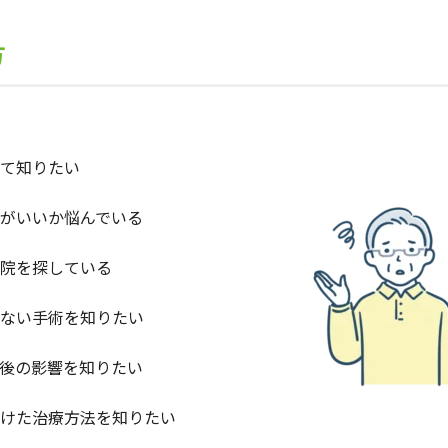
方
て知りたい
がいいか悩んでいる
院を探している
ない手術を知りたい
後の影響を知りたい
けた治療方法を知りたい