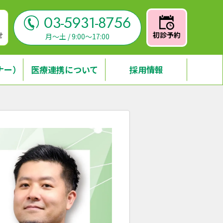
03-5931-8756
せ
初診予約
月～土 / 9:00～17:00
ナー）
医療連携について
採用情報