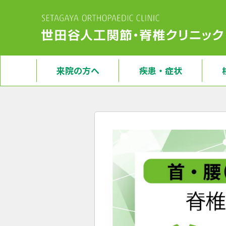
来院の方へ
疾患・症状