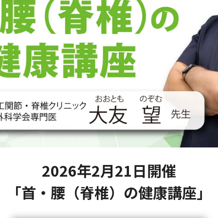
2026年2月21日開催
「首・腰（脊椎）の健康講座」