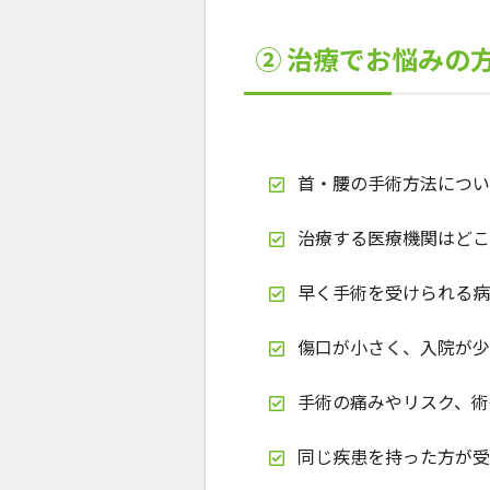
② 治療でお悩みの
首・腰の手術方法につい
治療する医療機関はどこ
早く手術を受けられる病
傷口が小さく、入院が少
手術の痛みやリスク、術
同じ疾患を持った方が受