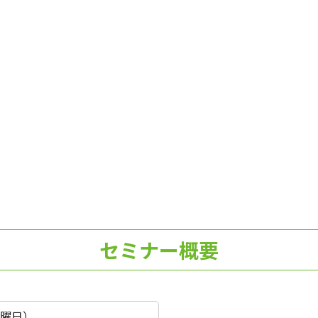
セミナー概要
土曜日）