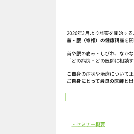
2026年3月より診察を開始す
首・腰（脊椎）の健康講座
を開
首や腰の痛み・しびれ、なかな
「どの病院・どの医師に相談す
ご自身の症状や治療について正
ご自身にとって最良の医師と出
・セミナー概要