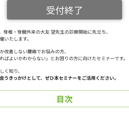
受付終了
る、脊椎・脊髄外来の大友 望先生の診療開始に先立ち、
催いたします。
か改善しない腰痛でお悩みの方、
ればよいかわからない」とお困りの方に向けたセミナーです。
しく知り、
会うきっかけとして、ぜひ本セミナーをご活用ください。
目次