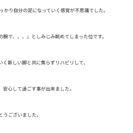
しっかり自分の足になっていく感覚が不思議でした。
の腕で、、、」としみじみ眺めてしまった位です。
いく新しい脚と共に焦らずリハビリして、
、安心して過ごす事が出来ました。
。
とうございました。