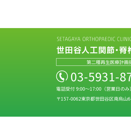
第二種再生医療計画
03-5931-8
電話受付 9:00～17:00（営業日のみ
〒157-0062東京都世田谷区南烏山6-