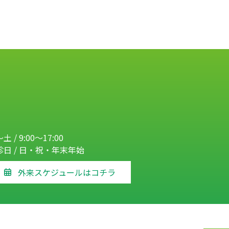
土 / 9:00～17:00
診日 / 日・祝・年末年始
外来スケジュールはコチラ