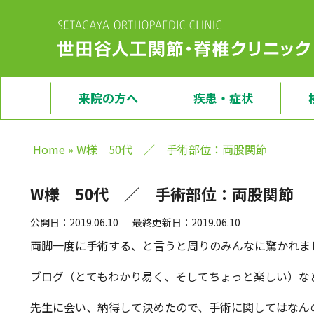
来院の方へ
疾患・症状
Home
»
W様 50代 ／ 手術部位：両股関節
W様 50代 ／ 手術部位：両股関節
公開日：2019.06.10
最終更新日：2019.06.10
両脚一度に手術する、と言うと周りのみんなに驚かれま
ブログ（とてもわかり易く、そしてちょっと楽しい）な
先生に会い、納得して決めたので、手術に関してはなん