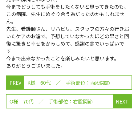
今までどうしても手術をしたくないと思ってきたのも、
この病院、先生にめぐり合う為だったのかもしれませ
ん。
先生、看護師さん、リハビリ、スタッフの方々の行き届
いたケアのお陰で、予想していなかったほどの早さと回
復に驚きと幸せをかみしめて、感謝の念でいっぱいで
す。
今まで出来なかったことを楽しみたいと思います。
ありがとうございました。
PREV
K様 60代 ／ 手術部位：両股関節
O様 70代 ／ 手術部位：右股関節
NEXT