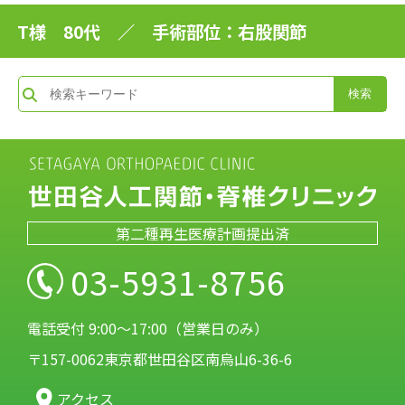
T様 80代 ／ 手術部位：右股関節
第二種再生医療計画提出済
03-5931-8756
電話受付 9:00～17:00（営業日のみ）
〒157-0062東京都世田谷区南烏山6-36-6
アクセス