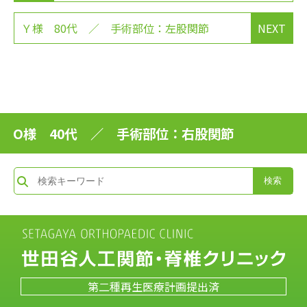
Ｙ様 80代 ／ 手術部位：左股関節
NEXT
O様 40代 ／ 手術部位：右股関節
第二種再生医療計画提出済