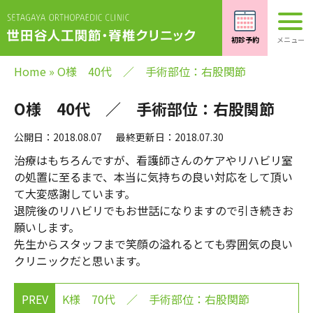
Home
»
O様 40代 ／ 手術部位：右股関節
O様 40代 ／ 手術部位：右股関節
公開日：2018.08.07
最終更新日：2018.07.30
治療はもちろんですが、看護師さんのケアやリハビリ室
の処置に至るまで、本当に気持ちの良い対応をして頂い
て大変感謝しています。
退院後のリハビリでもお世話になりますので引き続きお
願いします。
先生からスタッフまで笑顔の溢れるとても雰囲気の良い
クリニックだと思います。
PREV
K様 70代 ／ 手術部位：右股関節