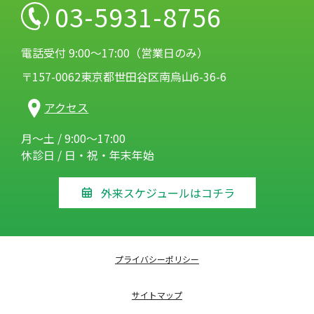
03-5931-8756
電話受付 9:00～17:00（営業日のみ）
〒157-0062東京都世田谷区南烏山6-36-6
アクセス
月～土 / 9:00～17:00
休診日 / 日・祝・年末年始
外来スケジュールはコチラ
プライバシーポリシー
サイトマップ