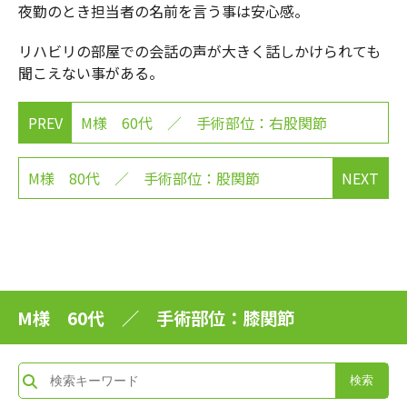
夜勤のとき担当者の名前を言う事は安心感。
リハビリの部屋での会話の声が大きく話しかけられても
聞こえない事がある。
PREV
M様 60代 ／ 手術部位：右股関節
M様 80代 ／ 手術部位：股関節
NEXT
M様 60代 ／ 手術部位：膝関節