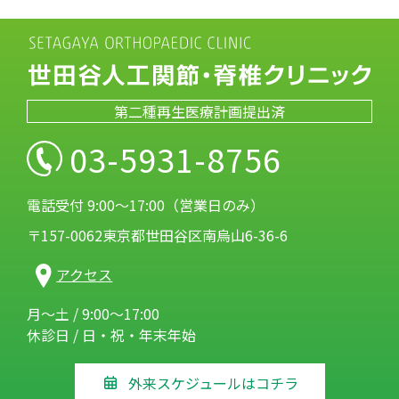
第二種再生医療計画提出済
03-5931-8756
電話受付 9:00～17:00（営業日のみ）
〒157-0062東京都世田谷区南烏山6-36-6
アクセス
月～土 / 9:00～17:00
休診日 / 日・祝・年末年始
外来スケジュールはコチラ