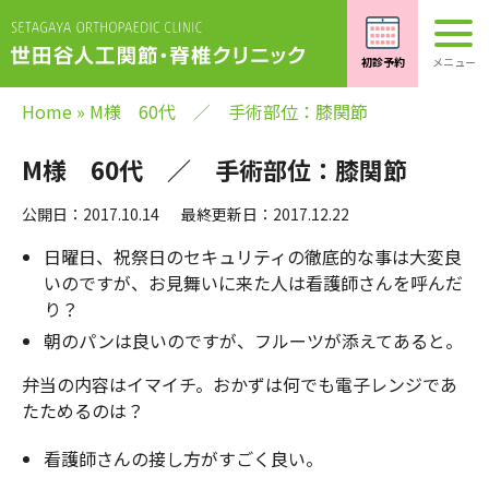
Home
»
M様 60代 ／ 手術部位：膝関節
M様 60代 ／ 手術部位：膝関節
公開日：2017.10.14
最終更新日：2017.12.22
日曜日、祝祭日のセキュリティの徹底的な事は大変良
いのですが、お見舞いに来た人は看護師さんを呼んだ
り？
朝のパンは良いのですが、フルーツが添えてあると。
弁当の内容はイマイチ。おかずは何でも電子レンジであ
たためるのは？
看護師さんの接し方がすごく良い。