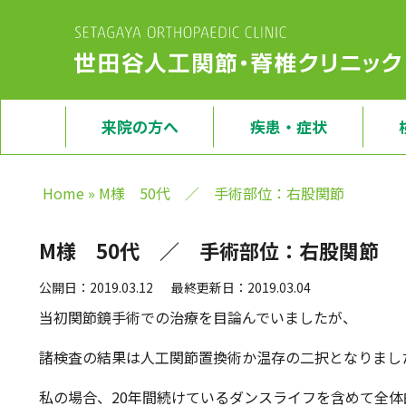
来院の方へ
疾患・症状
Home
»
M様 50代 ／ 手術部位：右股関節
M様 50代 ／ 手術部位：右股関節
公開日：2019.03.12
最終更新日：2019.03.04
当初関節鏡手術での治療を目論んでいましたが、
諸検査の結果は人工関節置換術か温存の二択となりまし
私の場合、20年間続けているダンスライフを含めて全体