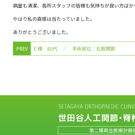
病室も清潔、各所スタッフの皆様も気持ちが良い方ばか
やはり私の直感は当たっていました。
ありがとうございました。
PREV
E 様 60代 ／ 手術部位：右股関節
第二種再生医療計画