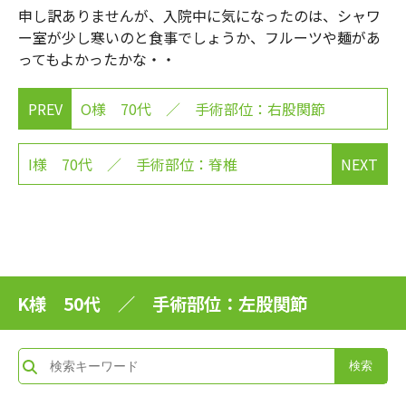
申し訳ありませんが、入院中に気になったのは、シャワ
ー室が少し寒いのと食事でしょうか、フルーツや麺があ
ってもよかったかな・・
PREV
O様 70代 ／ 手術部位：右股関節
I様 70代 ／ 手術部位：脊椎
NEXT
K様 50代 ／ 手術部位：左股関節