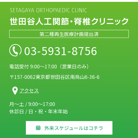
第二種再生医療計画提出済
03-5931-8756
電話受付 9:00～17:00（営業日のみ）
〒157-0062東京都世田谷区南烏山6-36-6
アクセス
月～土 / 9:00～17:00
休診日 / 日・祝・年末年始
外来スケジュールはコチラ