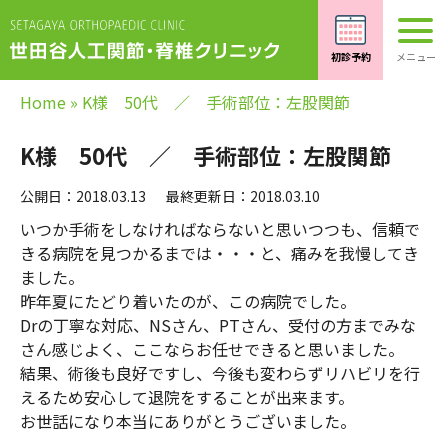
Home
»
K様 50代 ／ 手術部位：左股関節
K様 50代 ／ 手術部位：左股関節
公開日：2018.03.13
最終更新日：2018.03.10
いつか手術をしなければならないと思いつつも、信頼で
きる病院を見つかるまでは・・・と、痛みを我慢してき
ました。
昨年夏にたどり着いたのが、この病院でした。
Drの丁寧な対応、NSさん、PTさん、受付の方までみな
さん感じよく、ここならお任せできると思いました。
結果、術後も良好ですし、今後も変わらずリハビリを行
えるため安心して退院をすることが出来ます。
お世話になり本当にありがとうございました。