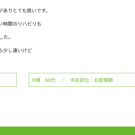
がありとても良いです。
い時間のリハビリも
した。
も少し遠いけど
H様 60代 ／ 手術部位：右股関節