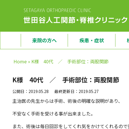
来院の方へ
疾患・症状
Home
»
K様 40代 ／ 手術部位：両股関節
K様 40代 ／ 手術部位：両股関節
公開日：2019.05.28
最終更新日：2019.05.27
主治医の先生からは手術、術後の明確な説明があり、
不安なく手術を受ける事が出来ました。
また、術後は毎日回診をしてくれ気をかけてくれるので