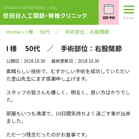
Home
»
I 様 50代 ／ 手術部位：右股関節
I 様 50代 ／ 手術部位：右股関節
公開日：2018.10.30
最終更新日：2018.10.30
素晴らしい技術で、むずかしい手術を成功していただい
た塗山先生にまず感謝申し上げます。
スタッフの皆さんも優しく、明るく、良い方ばかりでし
た。
部屋もいつも清潔で、10日間気持ちよく過ごす事が出来
ました。
ただ一つ残念だったのがお食事です。