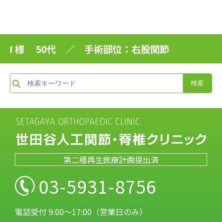
I 様 50代 ／ 手術部位：右股関節
第二種再生医療計画提出済
03-5931-8756
電話受付 9:00～17:00（営業日のみ）