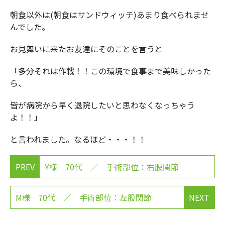
朝食以外は(朝食はサンドウィッチ)あまり食べられませ
んでした。
お見舞いに来たお友達にそのことを言うと
「多分それは作戦！！この環境で食事まで美味しかった
ら、
皆が病院から早く退院したいと思わなくなっちゃう
よ！！」
と言われました。なるほど・・・！！
PREV
Y様 70代 ／ 手術部位：右股関節
M様 70代 ／ 手術部位：左股関節
NEXT