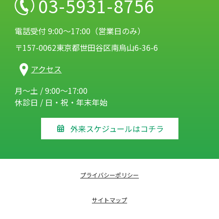
03-5931-8756
電話受付 9:00～17:00（営業日のみ）
〒157-0062東京都世田谷区南烏山6-36-6
アクセス
月～土 / 9:00～17:00
休診日 / 日・祝・年末年始
外来スケジュールはコチラ
プライバシーポリシー
サイトマップ