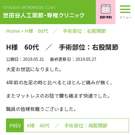
Home
»
H様 60代 ／ 手術部位：右股関節
H様 60代 ／ 手術部位：右股関節
公開日：2019.05.31
最終更新日：2019.05.27
大変お世話になりました。
4年前の左足の時と比べるとほとんど痛みが無く、
またマットレスのお陰で腰も痛まず快適でした。
職員の皆様有難うございました。
PREV
K様 40代 ／ 手術部位：両股関節