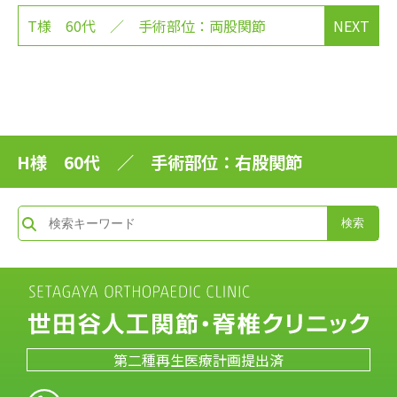
T様 60代 ／ 手術部位：両股関節
NEXT
H様 60代 ／ 手術部位：右股関節
第二種再生医療計画提出済