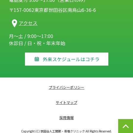
〒157-0062東京都世田谷区南烏山6-36-6
アクセス
月～土 / 9:00～17:00
休診日 / 日・祝・年末年始
外来スケジュールはコチラ
プライバシーポリシー
サイトマップ
採用情報
Copyright (C) 世田谷人工関節・脊椎クリニック All Rights Reserved.