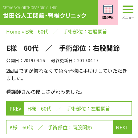
Home
»
E様 60代 ／ 手術部位：右股関節
E様 60代 ／ 手術部位：右股関節
公開日：2019.04.26
最終更新日：2019.04.17
2回目ですが慣れなくて色々皆様に手助けしていただき
ました。
看護師さんの優しさが沁みました。
PREV
H様 60代 ／ 手術部位：左股関節
K様 60代 ／ 手術部位：両股関節
NEXT