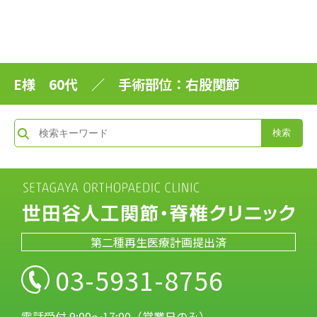
E様 60代 ／ 手術部位：右股関節
第二種再生医療計画提出済
03-5931-8756
電話受付 9:00～17:00（営業日のみ）