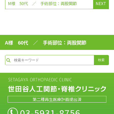
M様 50代 ／ 手術部位：両股関節
NEXT
A様 60代 ／ 手術部位：両股関節
第二種再生医療計画提出済
03-5931-8756