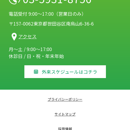
電話受付 9:00～17:00（営業日のみ）
〒157-0062東京都世田谷区南烏山6-36-6
アクセス
月～土 / 9:00～17:00
休診日 / 日・祝・年末年始
外来スケジュールはコチラ
プライバシーポリシー
サイトマップ
採用情報