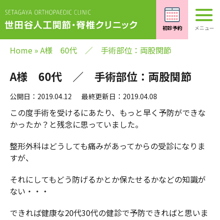
Home
»
A様 60代 ／ 手術部位：両股関節
A様 60代 ／ 手術部位：両股関節
公開日：2019.04.12
最終更新日：2019.04.08
この度手術を受けるにあたり、もっと早く予防ができな
かったか？と残念に思っていました。
整形外科はどうしても痛みがあってからの受診になりま
すが、
それにしてもどう防げるかとか保たせるかなどの知識が
ない・・・
できれば健康な20代30代の健診で予防できればと思いま