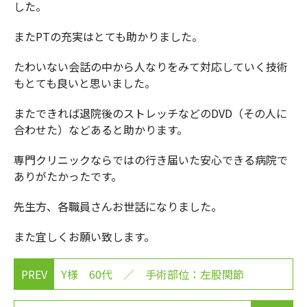
した。
またPTの充実はとても助かりました。
たわいない会話の中から人なりをみて対応していく技術
もとても良いと思いました。
またできれば退院後のストレッチなどのDVD（その人に
合わせた）などあると助かります。
専門クリニックならではの行き届いた安心できる病院で
ありがたかったです。
先生方、各職員さんお世話になりました。
また宜しくお願い致します。
PREV
Y様 60代 ／ 手術部位：左股関節