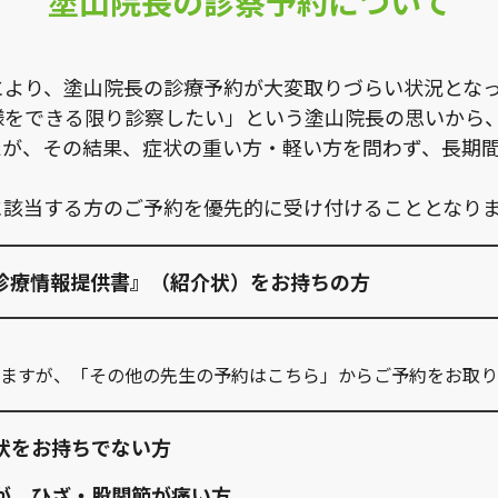
塗山院長の診察予約について
により、塗山院長の診療予約が大変取りづらい状況とな
様をできる限り診察したい」という塗山院長の思いから
たが、その結果、症状の重い方・軽い方を問わず、長期
に該当する方のご予約を優先的に受け付けることとなり
診療情報提供書』（紹介状）をお持ちの方
ますが、「その他の先生の予約はこちら」からご予約をお取り
状をお持ちでない方
が、ひざ・股関節が痛い方