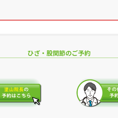
ひざ・股関節のご予約