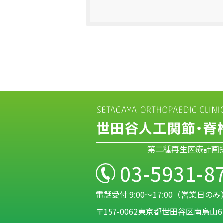
第二種再生医療計画
03-5931-8
電話受付 9:00～17:00（営業日のみ
〒157-0062東京都世田谷区南烏山6-