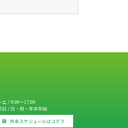
土 / 9:00～17:00
診日 / 日・祝・年末年始
外来スケジュールはコチラ