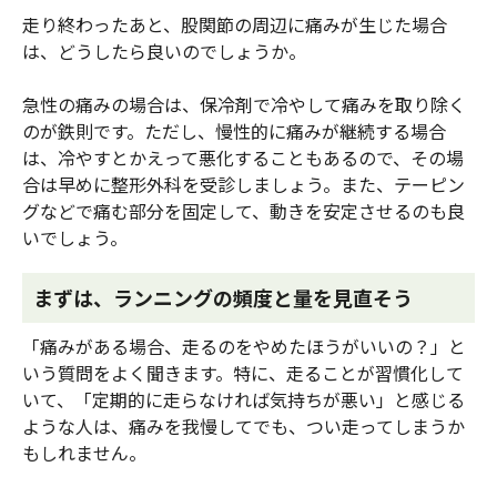
走り終わったあと、股関節の周辺に痛みが生じた場合
は、どうしたら良いのでしょうか。
急性の痛みの場合は、保冷剤で冷やして痛みを取り除く
のが鉄則です。ただし、慢性的に痛みが継続する場合
は、冷やすとかえって悪化することもあるので、その場
合は早めに整形外科を受診しましょう。また、テーピン
グなどで痛む部分を固定して、動きを安定させるのも良
いでしょう。
まずは、ランニングの頻度と量を見直そう
「痛みがある場合、走るのをやめたほうがいいの？」と
いう質問をよく聞きます。特に、走ることが習慣化して
いて、「定期的に走らなければ気持ちが悪い」と感じる
ような人は、痛みを我慢してでも、つい走ってしまうか
もしれません。