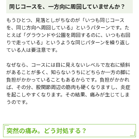
同じコースを、一方向に周回していませんか？
もうひとつ、見落としがちなのが「いつも同じコース
を、同じ方向へ周回している」というパターンです。た
とえば「グラウンドや公園を周回するのに、いつも右回
りで走っている」というような同じパターンを繰り返し
ている人は要注意です。
なぜなら、コースには目に見えないレベルで左右に傾斜
があることが多く、知らないうちにどちらか一方の脚に
負担がかかっていることもあるからです。負担がかかれ
ば、その分、股関節周辺の筋肉も硬くなりますし、炎症
を起こしやすくなります。その結果、痛みが生じてしま
うのです。
突然の痛み。どう対処する？