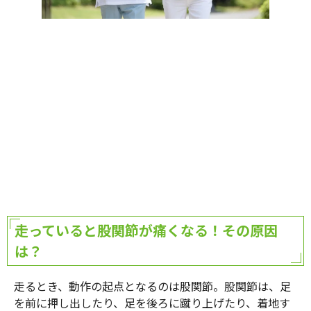
走っていると股関節が痛くなる！その原因
は？
走るとき、動作の起点となるのは股関節。股関節は、足
を前に押し出したり、足を後ろに蹴り上げたり、着地す