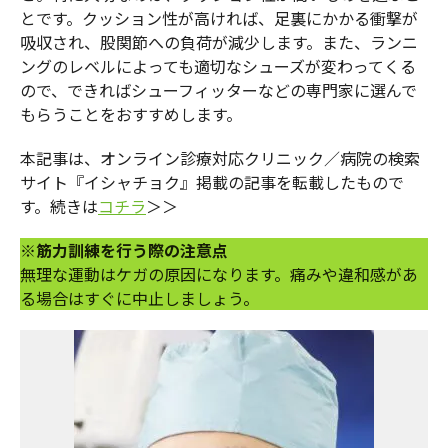
とです。クッション性が高ければ、足裏にかかる衝撃が
吸収され、股関節への負荷が減少します。また、ランニ
ングのレベルによっても適切なシューズが変わってくる
ので、できればシューフィッターなどの専門家に選んで
もらうことをおすすめします。
本記事は、オンライン診療対応クリニック／病院の検索
サイト『イシャチョク』掲載の記事を転載したもので
す。続きは
コチラ
＞＞
※筋力訓練を行う際の注意点
無理な運動はケガの原因になります。痛みや違和感があ
る場合はすぐに中止しましょう。