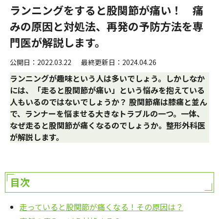
ランニングをすると股関節が痛い！ 痛
みの原因と対処法、再発の予防方法を専
門医が解説します。
公開日：2022.03.22
最終更新日：2024.04.26
ランニングが趣味という人は多いでしょう。しかしなか
には、「走ると股関節が痛い」という悩みを抱えている
人もいるのではないでしょうか？ 股関節痛は膝痛と並ん
で、ランナーを悩ませる大きなトラブルの一つ。一体、
なぜ走ると股関節が痛くなるのでしょうか。整形外科医
が解説します。
目次
走っていると股関節が痛くなる！その原因は？