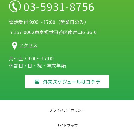
03-5931-8756
電話受付 9:00～17:00（営業日のみ）
〒157-0062東京都世田谷区南烏山6-36-6
アクセス
月～土 / 9:00～17:00
休診日 / 日・祝・年末年始
外来スケジュールはコチラ
プライバシーポリシー
サイトマップ