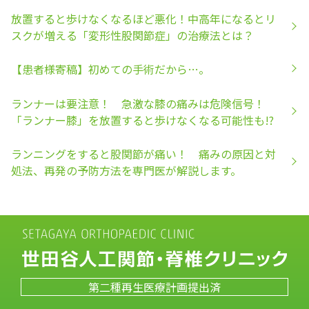
放置すると歩けなくなるほど悪化！中高年になるとリ
スクが増える「変形性股関節症」の治療法とは？
【患者様寄稿】初めての手術だから…。
ランナーは要注意！ 急激な膝の痛みは危険信号！
「ランナー膝」を放置すると歩けなくなる可能性も!?
ランニングをすると股関節が痛い！ 痛みの原因と対
処法、再発の予防方法を専門医が解説します。
第二種再生医療計画提出済