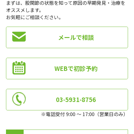
まずは、股関節の状態を知って原因の早期発見・治療を
オススメします。
お気軽にご相談ください。
メールで相談
WEBで初診予約
03-5931-8756
※電話受付 9:00 ～ 17:00（営業日のみ）