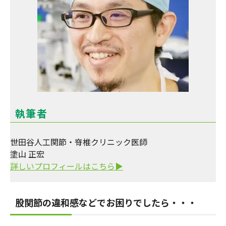
執筆者
世田谷人工関節・脊椎クリニック医師
塗山 正宏
詳しいプロフィールはこちら▶
股関節の違和感などでお困りでしたら・・・