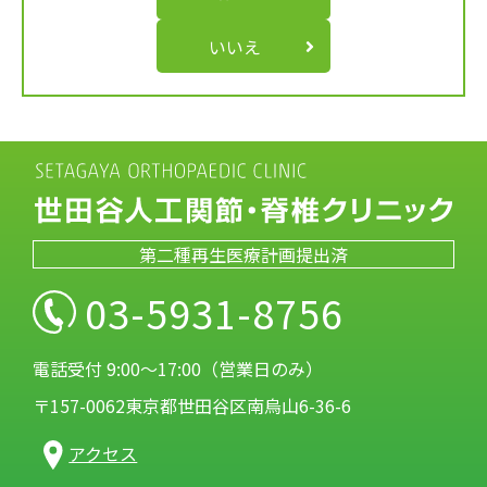
いいえ
第二種再生医療計画提出済
03-5931-8756
電話受付 9:00～17:00（営業日のみ）
〒157-0062東京都世田谷区南烏山6-36-6
アクセス