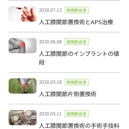
2020.07.13
膝関節疾患
人工膝関節置換術とAPS治療
2020.06.08
膝関節疾患
人工膝関節のインプラントの値
段
2020.05.18
膝関節疾患
人工膝関節片側置換術
2020.05.11
膝関節疾患
人工膝関節置換術の手術手技料