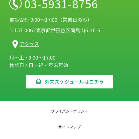
03-5931-8756
電話受付 9:00～17:00（営業日のみ）
〒157-0062東京都世田谷区南烏山6-36-6
アクセス
月～土 / 9:00～17:00
休診日 / 日・祝・年末年始
外来スケジュールはコチラ
プライバシーポリシー
サイトマップ