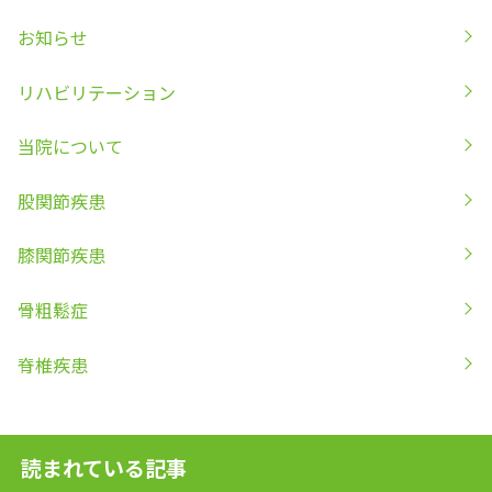
お知らせ
リハビリテーション
当院について
股関節疾患
膝関節疾患
骨粗鬆症
脊椎疾患
読まれている記事